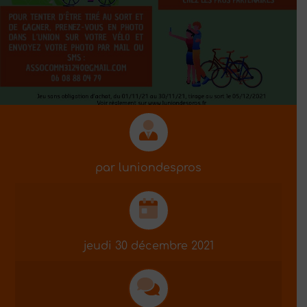
par
luniondespros
jeudi 30 décembre 2021