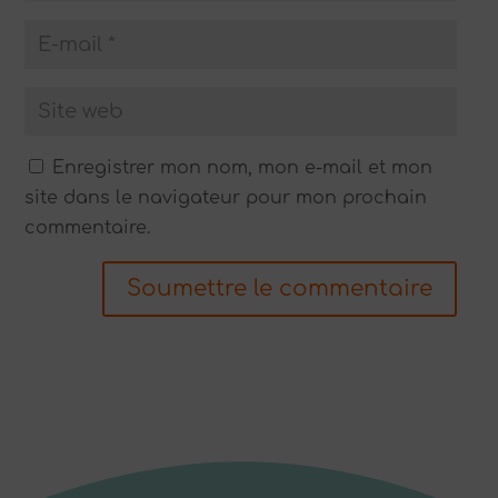
Enregistrer mon nom, mon e-mail et mon
site dans le navigateur pour mon prochain
commentaire.
Soumettre le commentaire