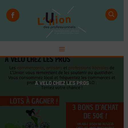
A VELO CHEZ LES PROS