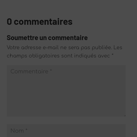
0 commentaires
Soumettre un commentaire
Votre adresse e-mail ne sera pas publiée.
Les
champs obligatoires sont indiqués avec
*