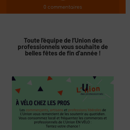
0 commentaires
Toute l’équipe de l’Union des
professionnels vous souhaite de
belles fêtes de fin d’année !