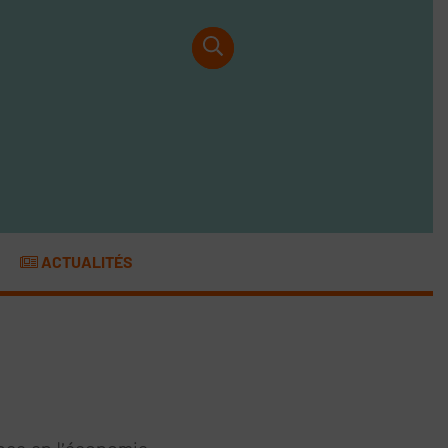
ACTUALITÉS