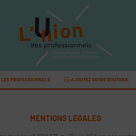
LES PROFESSIONNELS
AJOUTEZ VOTRE BOUTIQUE
MENTIONS LÉGALES