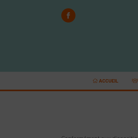
ACCUEIL