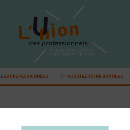
LES PROFESSIONNELS
AJOUTEZ VOTRE BOUTIQUE
Immobilier